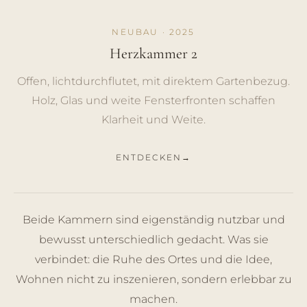
NEUBAU · 2025
Herzkammer 2
Offen, lichtdurchflutet, mit direktem Gartenbezug.
Holz, Glas und weite Fensterfronten schaffen
Klarheit und Weite.
ENTDECKEN
Beide Kammern sind eigenständig nutzbar und
bewusst unterschiedlich gedacht. Was sie
verbindet: die Ruhe des Ortes und die Idee,
Wohnen nicht zu inszenieren, sondern erlebbar zu
machen.