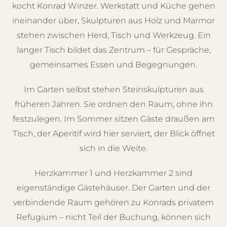
kocht Konrad Winzer. Werkstatt und Küche gehen
ineinander über, Skulpturen aus Holz und Marmor
stehen zwischen Herd, Tisch und Werkzeug. Ein
langer Tisch bildet das Zentrum – für Gespräche,
gemeinsames Essen und Begegnungen.
Im Garten selbst stehen Steinskulpturen aus
früheren Jahren. Sie ordnen den Raum, ohne ihn
festzulegen. Im Sommer sitzen Gäste draußen am
Tisch, der Aperitif wird hier serviert, der Blick öffnet
sich in die Weite.
Herzkammer 1 und Herzkammer 2 sind
eigenständige Gästehäuser. Der Garten und der
verbindende Raum gehören zu Konrads privatem
Refugium – nicht Teil der Buchung, können sich