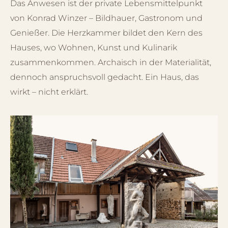
Das Anwesen ist der private Lebensmittelpunkt
von Konrad Winzer – Bildhauer, Gastronom und
Genießer. Die Herzkammer bildet den Kern des
Hauses, wo Wohnen, Kunst und Kulinarik
zusammenkommen. Archaisch in der Materialität,
dennoch anspruchsvoll gedacht. Ein Haus, das
wirkt – nicht erklärt.