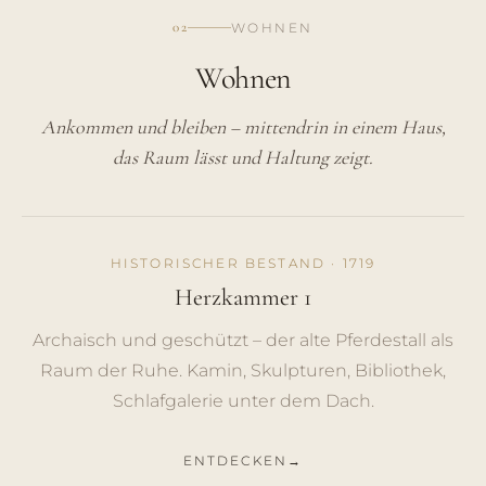
02
WOHNEN
Wohnen
Ankommen und bleiben – mittendrin in einem Haus,
das Raum lässt und Haltung zeigt.
HISTORISCHER BESTAND · 1719
Herzkammer 1
Archaisch und geschützt – der alte Pferdestall als
Raum der Ruhe. Kamin, Skulpturen, Bibliothek,
Schlafgalerie unter dem Dach.
ENTDECKEN