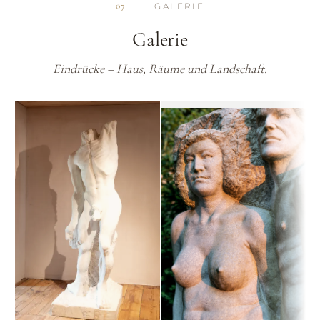
07
GALERIE
Galerie
Eindrücke – Haus, Räume und Landschaft.