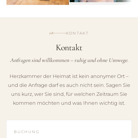
08
KONTAKT
Kontakt
Anfragen sind willkommen – ruhig und ohne Umwege.
Herzkammer der Heimat ist kein anonymer Ort –
und die Anfrage darf es auch nicht sein. Sagen Sie
uns kurz, wer Sie sind, für welchen Zeitraum Sie
kommen möchten und was Ihnen wichtig ist.
BUCHUNG