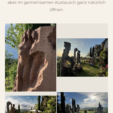
aber im gemeinsamen Austausch ganz natürlich
öffnen.