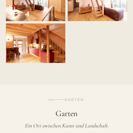
05
GARTEN
Garten
Ein Ort zwischen Kunst und Landschaft.