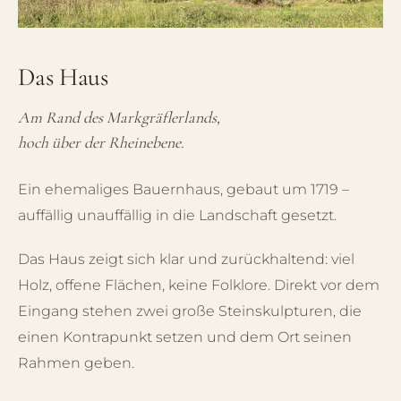
Das Haus
Am Rand des Markgräflerlands,
hoch über der Rheinebene.
Ein ehemaliges Bauernhaus, gebaut um 1719 –
auffällig unauffällig in die Landschaft gesetzt.
Das Haus zeigt sich klar und zurückhaltend: viel
Holz, offene Flächen, keine Folklore. Direkt vor dem
Eingang stehen zwei große Steinskulpturen, die
einen Kontrapunkt setzen und dem Ort seinen
Rahmen geben.