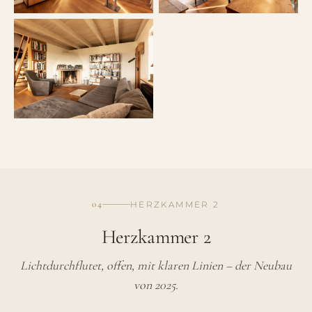
04
HERZKAMMER 2
Herzkammer 2
Lichtdurchflutet, offen, mit klaren Linien – der Neubau
von 2025.