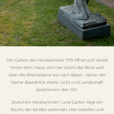
Der Garten der Herzkammer 1719 öffnet sich direkt
hinter dem Haus. Von hier reicht der Blick weit
über die Rheinebene bis nach Basel – daher der
Name
Baselblick
. Weite, Licht und Landschaft
bestimmen den Ort.
Zwischen Herzkammer 1 und Garten liegt ein
Raum, der beides verbindet. Hier arbeitet und